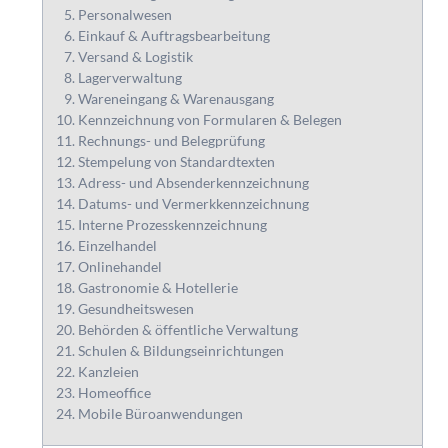
Personalwesen
Einkauf & Auftragsbearbeitung
Versand & Logistik
Lagerverwaltung
Wareneingang & Warenausgang
Kennzeichnung von Formularen & Belegen
Rechnungs- und Belegprüfung
Stempelung von Standardtexten
Adress- und Absenderkennzeichnung
Datums- und Vermerkkennzeichnung
Interne Prozesskennzeichnung
Einzelhandel
Onlinehandel
Gastronomie & Hotellerie
Gesundheitswesen
Behörden & öffentliche Verwaltung
Schulen & Bildungseinrichtungen
Kanzleien
Homeoffice
Mobile Büroanwendungen