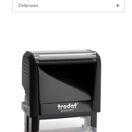
Zielgruppe