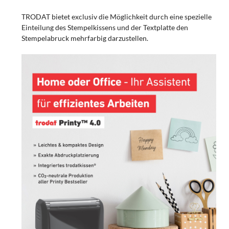
TRODAT bietet exclusiv die Möglichkeit durch eine spezielle
Einteilung des Stempelkissens und der Textplatte den
Stempelabruck mehrfarbig darzustellen.