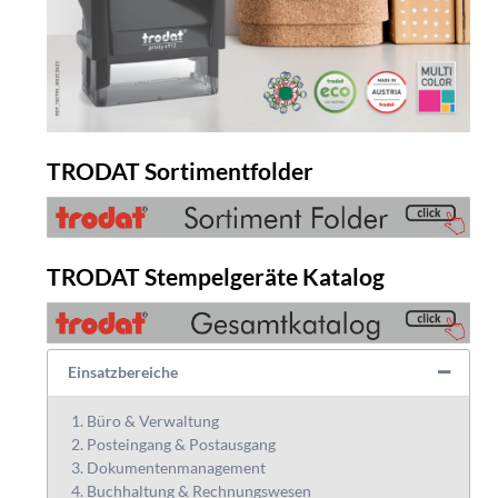
TRODAT Sortimentfolder
TRODAT Stempelgeräte Katalog
Einsatzbereiche
Büro & Verwaltung
Posteingang & Postausgang
Dokumentenmanagement
Buchhaltung & Rechnungswesen