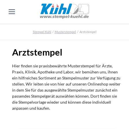
Stempel Kühl
Musterstempel
Arztstempel
Arztstempel
Hier finden sie praxisbewährte Musterstempel für Ärzte,
Praxis, Klinik, Apotheke und Labor, wir bemühen uns, ihnen
ein hilfreiches Sortiment an Stempelmuster zur Verfügung zu
stellen. Wir leiten sie von hier auf unseren Onlineshop weiter
in dem Sie für das ausgewählte Stempelmuster zunächst ein
passendes Stempelgerät auswählen können. Dort finden sie
die Stempelvorlage wieder und können diese individuell
anpassen und kaufen.