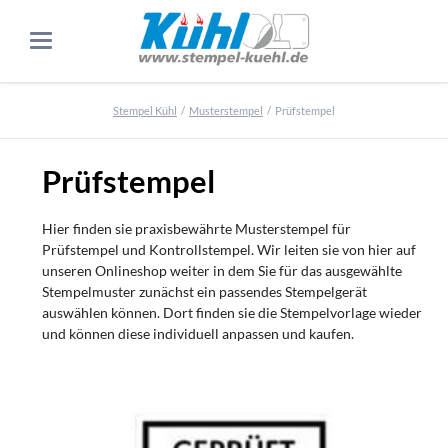
Stempel Kühl
Musterstempel
Prüfstempel
Prüfstempel
Hier finden sie praxisbewährte Musterstempel für
Prüfstempel und Kontrollstempel. Wir leiten sie von hier auf
unseren Onlineshop weiter in dem Sie für das ausgewählte
Stempelmuster zunächst ein passendes Stempelgerät
auswählen können. Dort finden sie die Stempelvorlage wieder
und können diese individuell anpassen und kaufen.