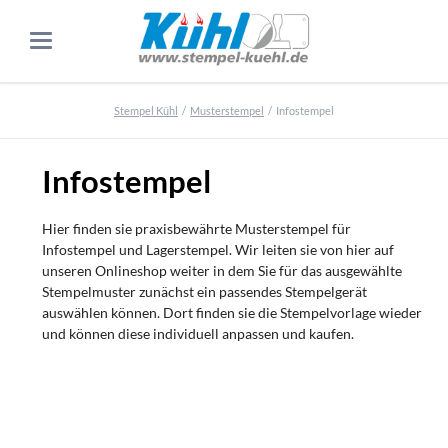
Stempel Kühl
Musterstempel
Infostempel
Infostempel
Hier finden sie praxisbewährte Musterstempel für
Infostempel und Lagerstempel. Wir leiten sie von hier auf
unseren Onlineshop weiter in dem Sie für das ausgewählte
Stempelmuster zunächst ein passendes Stempelgerät
auswählen können. Dort finden sie die Stempelvorlage wieder
und können diese individuell anpassen und kaufen.