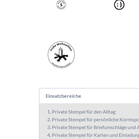
Einsatzbereiche
Private Stempel für den Alltag
Private Stempel für persönliche Korres
Private Stempel für Briefumschläge und
Private Stempel für Karten und Einladun