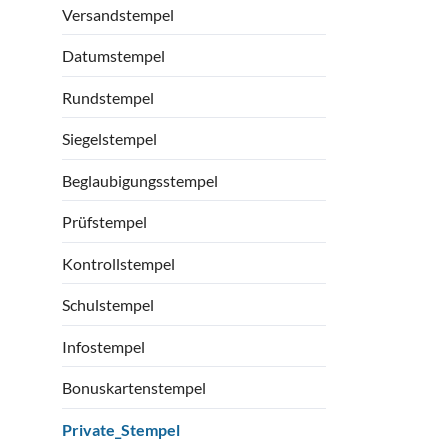
Versandstempel
Datumstempel
Rundstempel
Siegelstempel
Beglaubigungsstempel
Prüfstempel
Kontrollstempel
Schulstempel
Infostempel
Bonuskartenstempel
Private_Stempel