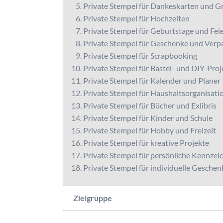
Private Stempel für Dankeskarten und G
Private Stempel für Hochzeiten
Private Stempel für Geburtstage und Fei
Private Stempel für Geschenke und Ver
Private Stempel für Scrapbooking
Private Stempel für Bastel- und DIY-Proj
Private Stempel für Kalender und Planer
Private Stempel für Haushaltsorganisati
Private Stempel für Bücher und Exlibris
Private Stempel für Kinder und Schule
Private Stempel für Hobby und Freizeit
Private Stempel für kreative Projekte
Private Stempel für persönliche Kennze
Private Stempel für individuelle Gesche
Zielgruppe